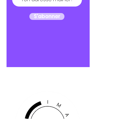
S'abonner