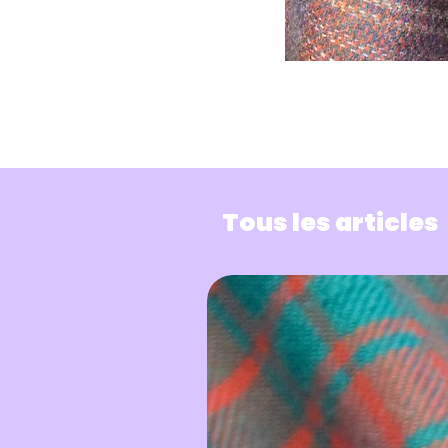
Tous les articles