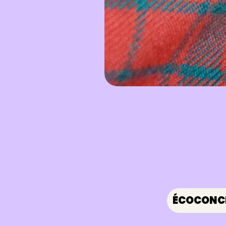
ÉCOCONC