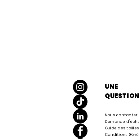
UNE
QUESTION
Nous contacter
Demande d'écha
Guide des taille
Conditions Géné