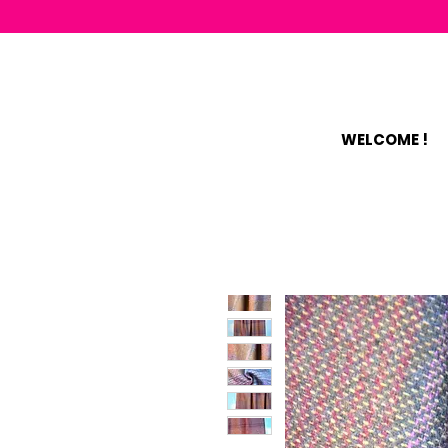
WELCOME !