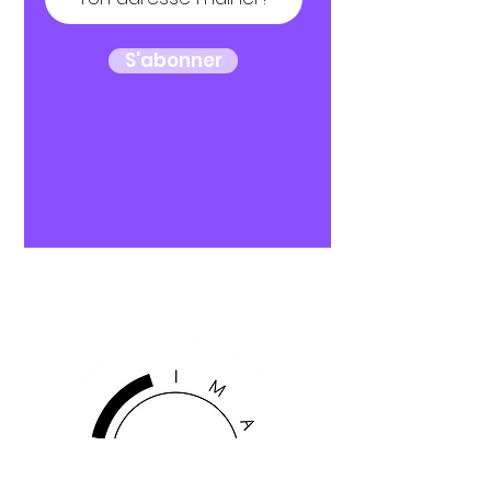
S'abonner