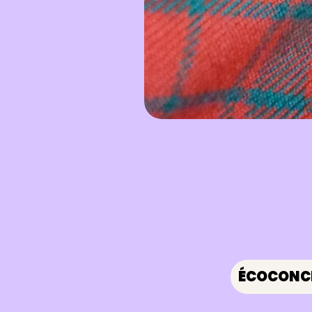
ÉCOCONC