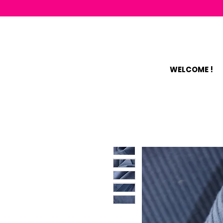
WELCOME !