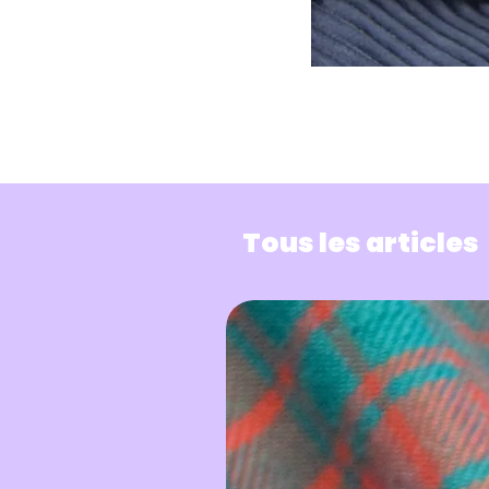
Tous les articles