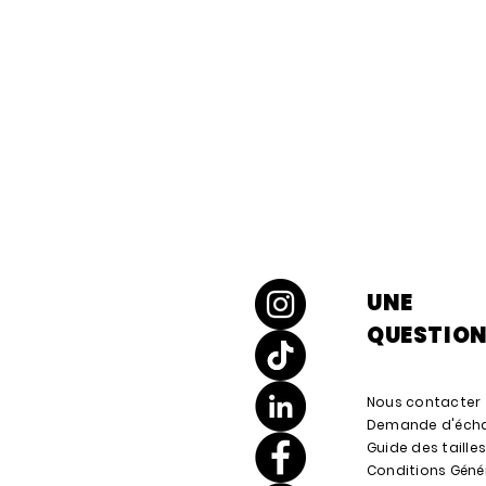
UNE
QUESTION
Nous contacter
Demande d'écha
Guide des taille
Conditions Géné