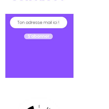
S'abonner